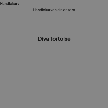
Handlekurv
Handlekurven din er tom
Diva tortoise