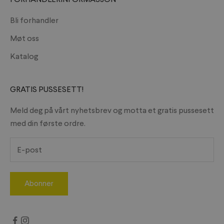
Bli forhandler
Møt oss
Katalog
GRATIS PUSSESETT!
Meld deg på vårt nyhetsbrev og motta et gratis pussesett
med din første ordre.
Abonner