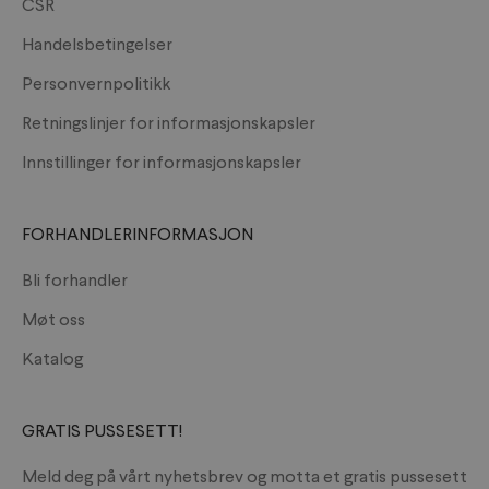
CSR
Handelsbetingelser
Personvernpolitikk
Retningslinjer for informasjonskapsler
Innstillinger for informasjonskapsler
FORHANDLERINFORMASJON
Bli forhandler
Møt oss
Katalog
GRATIS PUSSESETT!
Meld deg på vårt nyhetsbrev og motta et gratis pussesett