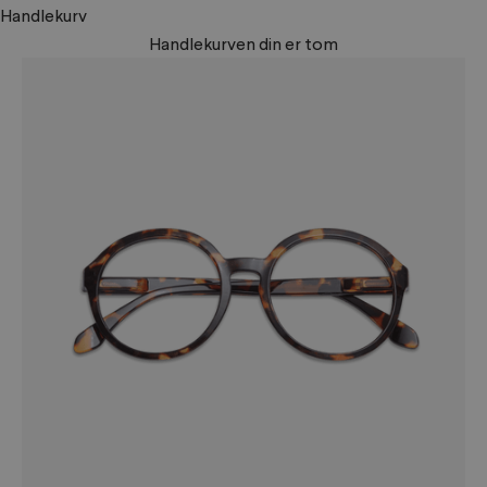
Handlekurv
Handlekurven din er tom