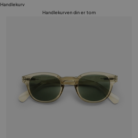
Handlekurv
Handlekurven din er tom