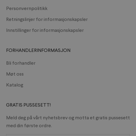
Personvernpolitikk
Retningslinjer for informasjonskapsler
Innstillinger for informasjonskapsler
FORHANDLERINFORMASJON
Bli forhandler
Møt oss
Katalog
GRATIS PUSSESETT!
Meld deg på vårt nyhetsbrev og motta et gratis pussesett
med din første ordre.