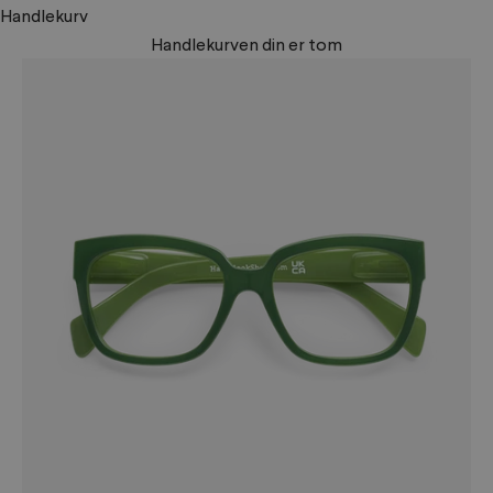
Handlekurv
Handlekurven din er tom