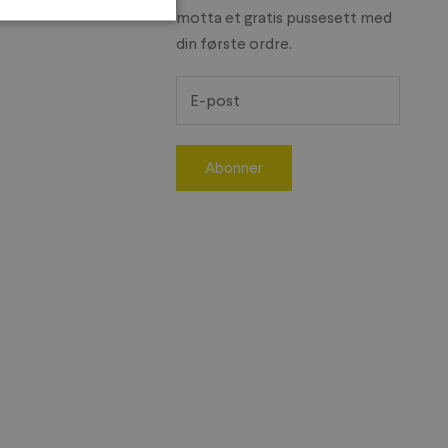
motta et gratis pussesett med
din første ordre.
Abonner